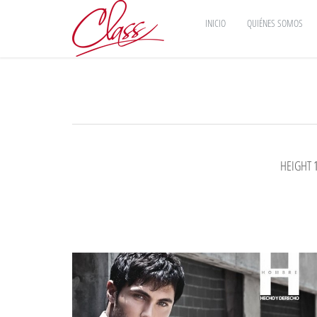
INICIO
QUIÉNES SOMOS
HEIGHT