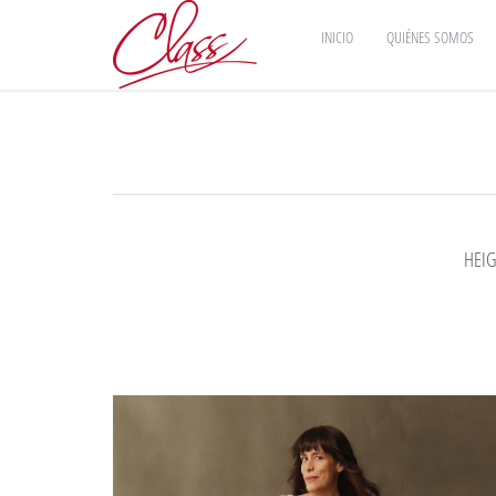
INICIO
QUIÉNES SOMOS
HEI