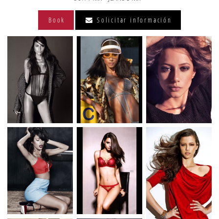
Book
Solicitar información