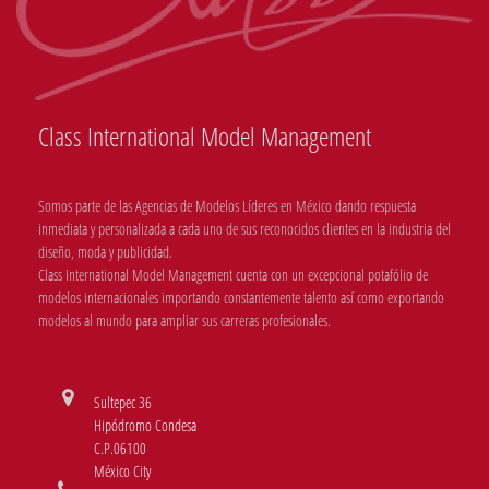
Class International Model Management
Somos parte de las Agencias de Modelos Líderes en México dando respuesta
inmediata y personalizada a cada uno de sus reconocidos clientes en la industria del
diseño, moda y publicidad.
Class International Model Management cuenta con un excepcional potafólio de
modelos internacionales importando constantemente talento así como exportando
modelos al mundo para ampliar sus carreras profesionales.
Sultepec 36
Hipódromo Condesa
C.P.06100
México City