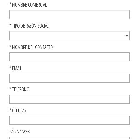
*
NOMBRE COMERCIAL
*
TIPO DE RAZÓN SOCIAL
*
NOMBRE DEL CONTACTO
*
EMAIL
*
TELÉFONO
*
CELULAR
PÁGINA WEB