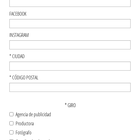
FACEBOOK
INSTAGRAM
*
CIUDAD
*
CÓDIGO POSTAL
*
GIRO
Agencia de publicidad
Productora
Fotógrafo