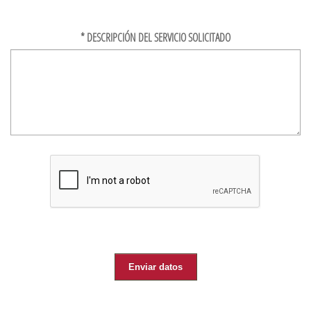
*
DESCRIPCIÓN DEL SERVICIO SOLICITADO
Enviar datos