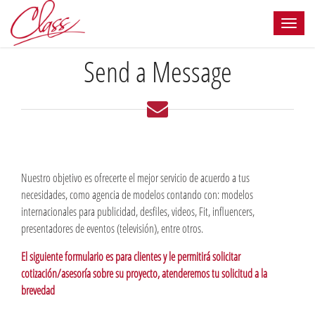
Send a Message
Nuestro objetivo es ofrecerte el mejor servicio de acuerdo a tus
necesidades, como agencia de modelos contando con: modelos
internacionales para publicidad, desfiles, videos, Fit, influencers,
presentadores de eventos (televisión), entre otros.
El siguiente formulario es para clientes y le permitirá solicitar
cotización/asesoría sobre su proyecto, atenderemos tu solicitud a la
brevedad