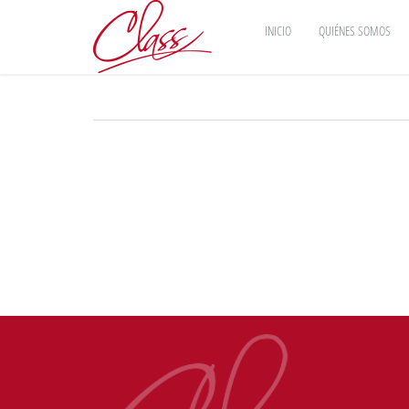
INICIO
QUIÉNES SOMOS