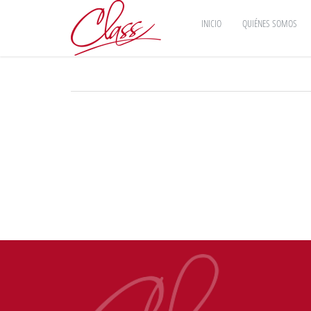
INICIO
QUIÉNES SOMOS