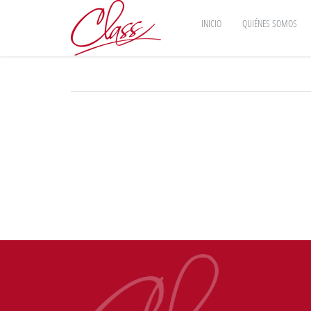
INICIO
QUIÉNES SOMOS