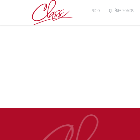
INICIO
QUIÉNES SOMOS