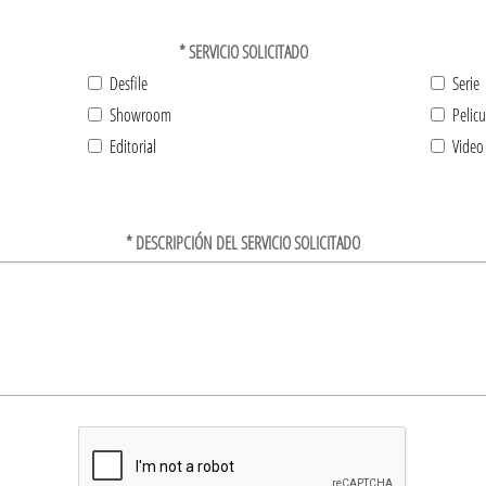
*
SERVICIO SOLICITADO
Desfile
Serie
Showroom
Pelicu
Editorial
Video
*
DESCRIPCIÓN DEL SERVICIO SOLICITADO