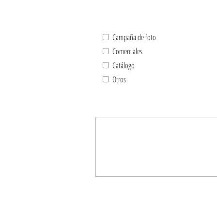
Campaña de foto
Comerciales
Catálogo
Otros