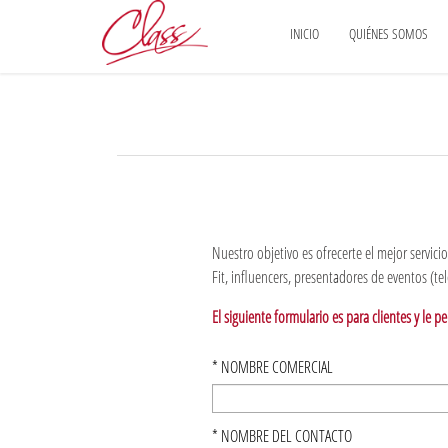
INICIO
QUIÉNES SOMOS
Nuestro objetivo es ofrecerte el mejor servic
Fit, influencers, presentadores de eventos (tel
El siguiente formulario es para clientes y le p
*
NOMBRE COMERCIAL
*
NOMBRE DEL CONTACTO