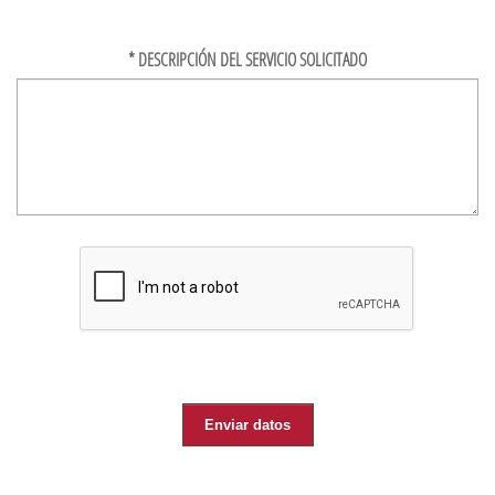
*
DESCRIPCIÓN DEL SERVICIO SOLICITADO
Enviar datos