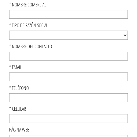
*
NOMBRE COMERCIAL
*
TIPO DE RAZÓN SOCIAL
*
NOMBRE DEL CONTACTO
*
EMAIL
*
TELÉFONO
*
CELULAR
PÁGINA WEB