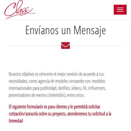
Envíanos un Mensaje
Nuestro objetivo es ofrecerte el mejor servicio de acuerdo a tus
necesidades, como agencia de modelos contando con: modelos
internacionales para publicidad, desfiles, videos, Fit, influencers,
presentadores de eventos (televisión), entre otros.
El siguiente formulario es para clientes y le permitirá solicitar
cotización/asesoría sobre su proyecto, atenderemos tu solicitud a la
brevedad