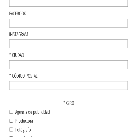
FACEBOOK
INSTAGRAM
*
CIUDAD
*
CÓDIGO POSTAL
*
GIRO
Agencia de publicidad
Productora
Fotógrafo