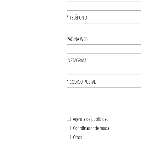
*
TELÉFONO
PÁGINA WEB
INSTAGRAM
*
CÓDIGO POSTAL
Agencia de publicidad
Coordinador de moda
Otros