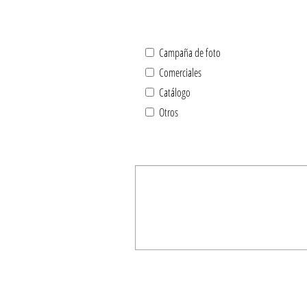
Campaña de foto
Comerciales
Catálogo
Otros