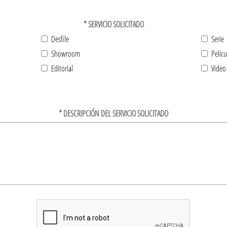
*
SERVICIO SOLICITADO
Desfile
Serie
Showroom
Pelicu
Editorial
Video
*
DESCRIPCIÓN DEL SERVICIO SOLICITADO