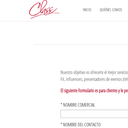
INICIO
QUIÉNES SOMOS
Nuestro objetivo es ofrecerte el mejor servic
Fit, influencers, presentadores de eventos (tel
El siguiente formulario es para clientes y le p
*
NOMBRE COMERCIAL
*
NOMBRE DEL CONTACTO