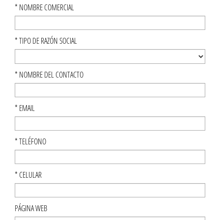
*
NOMBRE COMERCIAL
*
TIPO DE RAZÓN SOCIAL
*
NOMBRE DEL CONTACTO
*
EMAIL
*
TELÉFONO
*
CELULAR
PÁGINA WEB