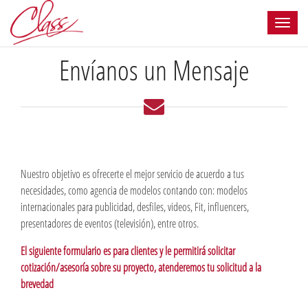
Envíanos un Mensaje
Nuestro objetivo es ofrecerte el mejor servicio de acuerdo a tus
necesidades, como agencia de modelos contando con: modelos
internacionales para publicidad, desfiles, videos, Fit, influencers,
presentadores de eventos (televisión), entre otros.
El siguiente formulario es para clientes y le permitirá solicitar
cotización/asesoría sobre su proyecto, atenderemos tu solicitud a la
brevedad