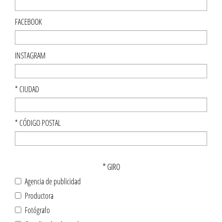
FACEBOOK
INSTAGRAM
*
CIUDAD
*
CÓDIGO POSTAL
*
GIRO
Agencia de publicidad
Productora
Fotógrafo