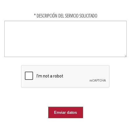
*
DESCRIPCIÓN DEL SERVICIO SOLICITADO
Enviar datos